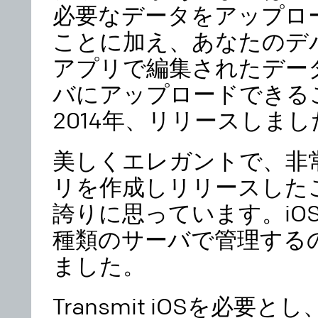
必要なデータをアップロ
ことに加え、あなたのデ
アプリで編集されたデー
バにアップロードできる
2014年、リリースしまし
美しくエレガントで、非
リを作成しリリースした
誇りに思っています。iO
種類のサーバで管理する
ました。
Transmit iOSを必