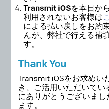
Transmit iOSを本
利用されないお客様は
による払い戻しをお約
んが、弊社で行える補
す。
Thank You
Transmit iOSをお
き、ご活用いただいてい
にありがとうございまし
ます。