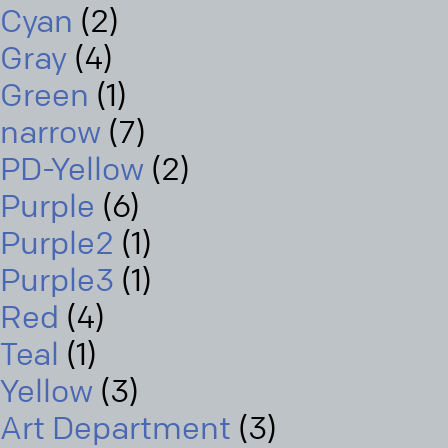
Cyan
(2)
Gray
(4)
Green
(1)
narrow
(7)
PD-Yellow
(2)
Purple
(6)
Purple2
(1)
Purple3
(1)
Red
(4)
Teal
(1)
Yellow
(3)
Art Department
(3)