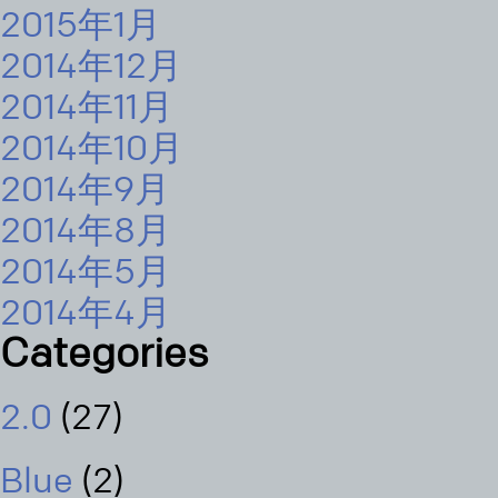
2015年1月
2014年12月
2014年11月
2014年10月
2014年9月
2014年8月
2014年5月
2014年4月
Categories
2.0
(27)
Blue
(2)