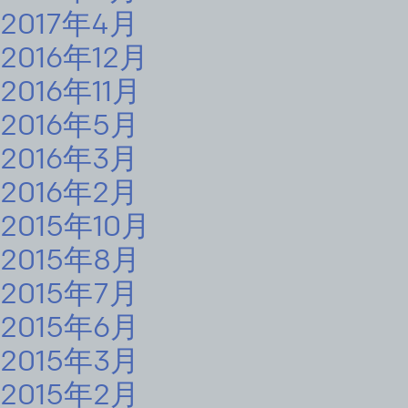
2017年4月
2016年12月
2016年11月
2016年5月
2016年3月
2016年2月
2015年10月
2015年8月
2015年7月
2015年6月
2015年3月
2015年2月