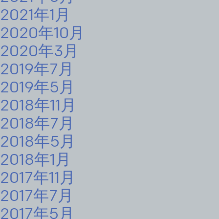
2021年1月
2020年10月
2020年3月
2019年7月
2019年5月
2018年11月
2018年7月
2018年5月
2018年1月
2017年11月
2017年7月
2017年5月