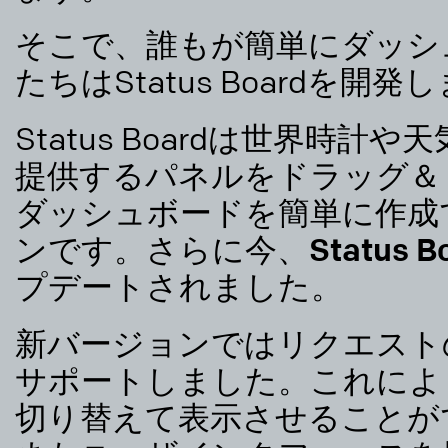
そこで、誰もが簡単にダッシ
たちはStatus Boardを開発
Status Boardは世界時
提供するパネルをドラッグ＆
ダッシュボードを簡単に作成
ン
です。さらに今、
Status
プデートされました。
新バージョンではリクエスト
サポートしました。これによ
切り替えて表示させることが