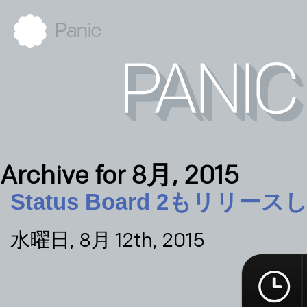
Panic
Archive for 8月, 2015
Status Board 2もリリー
水曜日, 8月 12th, 2015