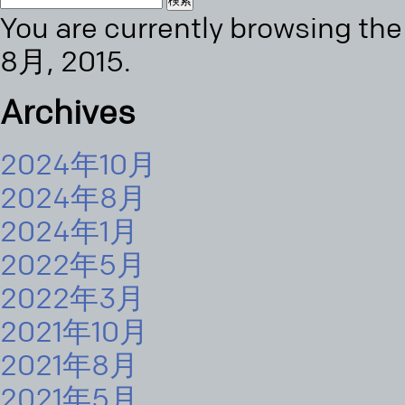
You are currently browsing th
索:
8月, 2015.
Archives
2024年10月
2024年8月
2024年1月
2022年5月
2022年3月
2021年10月
2021年8月
2021年5月