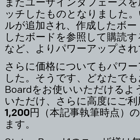
またユーザインタフェースを
ッチしたものとなりました。
ルが追加され、作成したボー
したボードを参照して購読す
など、よりパワーアップされ
さらに価格についてもパワー
した。
そうです、どなたでもお手
Boardをお使いいただける
いただけ、
さらに高度にご利
1,200円（本記事執筆時点
ます。