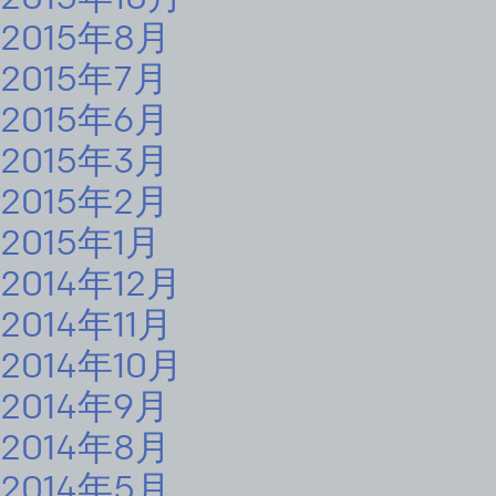
2015年8月
2015年7月
2015年6月
2015年3月
2015年2月
2015年1月
2014年12月
2014年11月
2014年10月
2014年9月
2014年8月
2014年5月