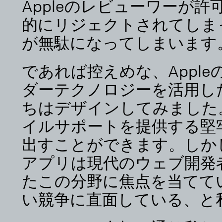
Appleのレビューワーが
的にリジェクトされてしま
が無駄になってしまいます
であれば控えめな、Appl
ダーテクノロジーを活用し
ちはデザインしてみました
イルサポートを提供する堅
出すことができます。しか
アプリは現代のウェブ開発
たこの分野に焦点を当てて
い競争に直面している、と