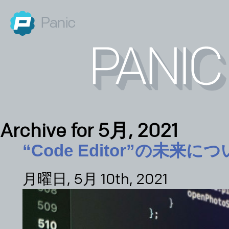
Panic
Archive for 5月, 2021
“Code Editor”の未来に
月曜日, 5月 10th, 2021