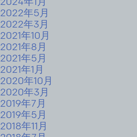
2024年1月
2022年5月
2022年3月
2021年10月
2021年8月
2021年5月
2021年1月
2020年10月
2020年3月
2019年7月
2019年5月
2018年11月