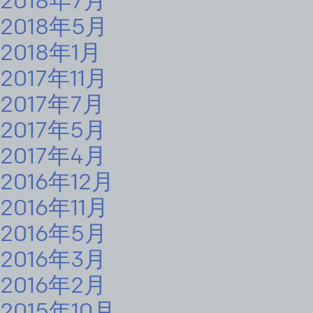
2018年7月
2018年5月
2018年1月
2017年11月
2017年7月
2017年5月
2017年4月
2016年12月
2016年11月
2016年5月
2016年3月
2016年2月
2015年10月