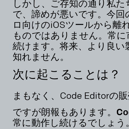
しかし、ご存知の通り私た
で、諦めが悪いです。今回
ロ向けのiOSツールから離
ものではありません。常に
続けます。将来、より良い
知れません。
次に起こることは？
まもなく、Code Edito
ですが朗報もあります。Code
常に動作し続けるでしょう