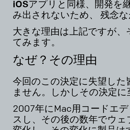
iOSアプリと同様、開発を
み出されないため、 残念
大きな理由は上記ですが、
てみます。
なぜ？その理由
今回のこの決定に失望した
ません。しかしその決定に
2007年にMac用コードエ
スし、その後の数年でウェ