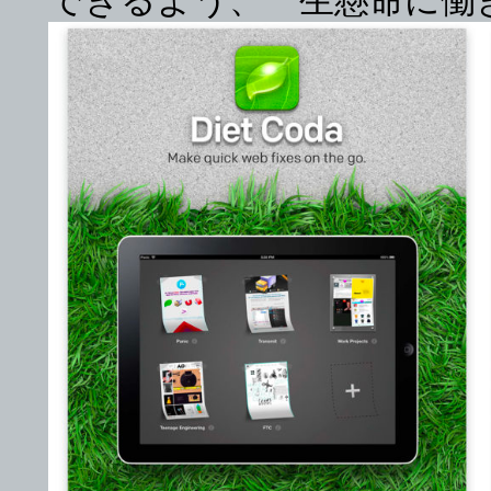
できるよう、一生懸命に働